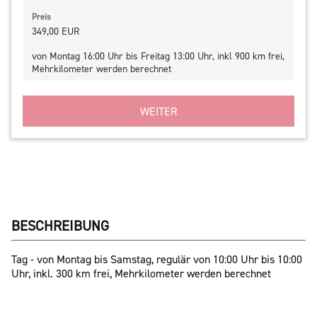
349,00 EUR
von Montag 16:00 Uhr bis Freitag 13:00 Uhr, inkl 900 km frei,
Mehrkilometer werden berechnet
WEITER
BESCHREIBUNG
Tag - von Montag bis Samstag, regulär von 10:00 Uhr bis 10:00
Uhr, inkl. 300 km frei, Mehrkilometer werden berechnet