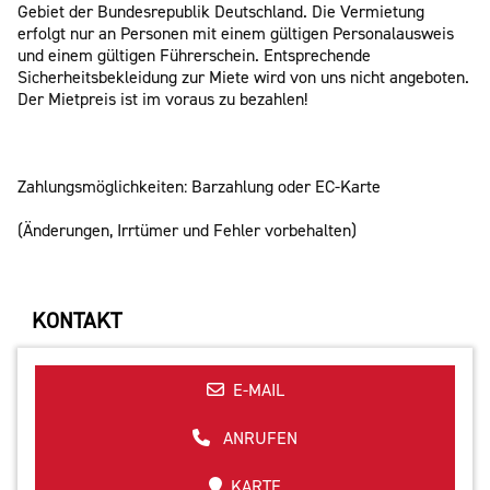
Gebiet der Bundesrepublik Deutschland. Die Vermietung
erfolgt nur an Personen mit einem gültigen Personalausweis
und einem gültigen Führerschein. Entsprechende
Sicherheitsbekleidung zur Miete wird von uns nicht angeboten.
Der Mietpreis ist im voraus zu bezahlen!
Zahlungsmöglichkeiten: Barzahlung oder EC-Karte
(Änderungen, Irrtümer und Fehler vorbehalten)
KONTAKT
E-MAIL
ANRUFEN
KARTE