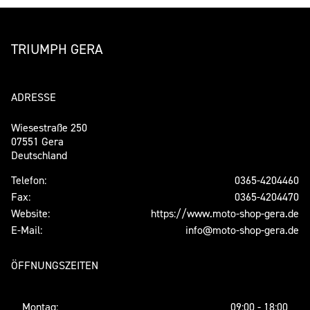
TRIUMPH GERA
ADRESSE
Wiesestraße 250
07551 Gera
Deutschland
Telefon:
0365-4204460
Fax:
0365-4204470
Website:
https://www.moto-shop-gera.de
E-Mail:
info@moto-shop-gera.de
ÖFFNUNGSZEITEN
Montag:
09:00 - 18:00