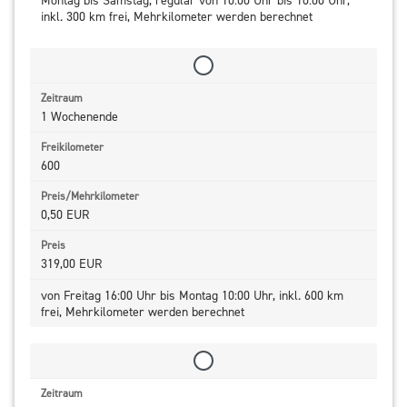
inkl. 300 km frei, Mehrkilometer werden berechnet
1 Wochenende
600
0,50 EUR
319,00 EUR
von Freitag 16:00 Uhr bis Montag 10:00 Uhr, inkl. 600 km
frei, Mehrkilometer werden berechnet