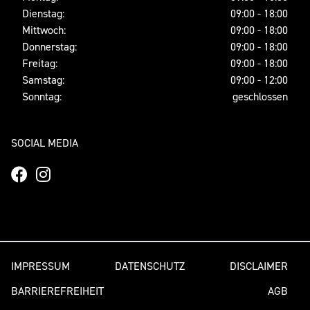
Dienstag:
09:00 - 18:00
Mittwoch:
09:00 - 18:00
Donnerstag:
09:00 - 18:00
Freitag:
09:00 - 18:00
Samstag:
09:00 - 12:00
Sonntag:
geschlossen
SOCIAL MEDIA
IMPRESSUM
DATENSCHUTZ
DISCLAIMER
BARRIEREFREIHEIT
AGB