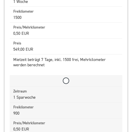
1 Woche
1500
0,50 EUR
549,00 EUR
Mietzeit beträgt 7 Tage, inkl. 1500 frei, Mehrkilometer
werden berechnet
1 Sparwoche
900
0,50 EUR