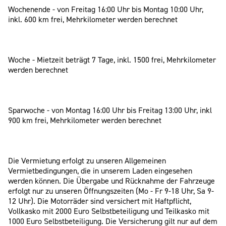
Wochenende - von Freitag 16:00 Uhr bis Montag 10:00 Uhr,
inkl. 600 km frei, Mehrkilometer werden berechnet
Woche - Mietzeit beträgt 7 Tage, inkl. 1500 frei, Mehrkilometer
werden berechnet
Sparwoche - von Montag 16:00 Uhr bis Freitag 13:00 Uhr, inkl
900 km frei, Mehrkilometer werden berechnet
Die Vermietung erfolgt zu unseren Allgemeinen
Vermietbedingungen, die in unserem Laden eingesehen
werden können. Die Übergabe und Rücknahme der Fahrzeuge
erfolgt nur zu unseren Öffnungszeiten (Mo - Fr 9-18 Uhr, Sa 9-
12 Uhr). Die Motorräder sind versichert mit Haftpflicht,
Vollkasko mit 2000 Euro Selbstbeteiligung und Teilkasko mit
1000 Euro Selbstbeteiligung. Die Versicherung gilt nur auf dem