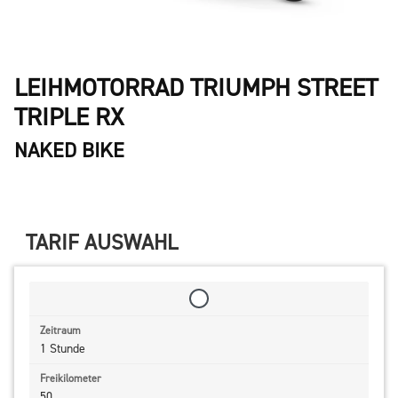
LEIHMOTORRAD TRIUMPH STREET
TRIPLE RX
NAKED BIKE
TARIF AUSWAHL
1 Stunde
50