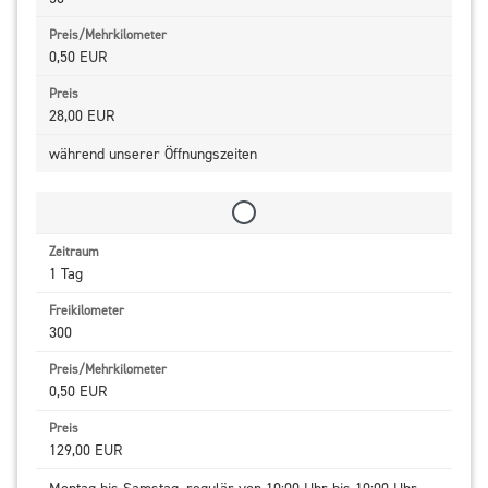
0,50 EUR
28,00 EUR
während unserer Öffnungszeiten
1 Tag
300
0,50 EUR
129,00 EUR
Montag bis Samstag, regulär von 10:00 Uhr bis 10:00 Uhr,